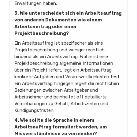
Erwartungen haben.
3. Wie unterscheidet sich ein Arbeitsauftrag
von anderen Dokumenten wie einem
Arbeitsvertrag oder einer
Projektbeschreibung?
Ein Arbeitsauftrag ist spezifischer als eine
Projektbeschreibung und weniger rechtlich
bindend als ein Arbeitsvertrag. Während eine
Projektbeschreibung allgemeine Informationen
über ein Projekt liefert, legt ein Arbeitsauftrag
konkrete Aufgaben und Verantwortlichkeiten fest.
Ein Arbeitsvertrag hingegen regelt die rechtlichen
Beziehungen zwischen Arbeitgeber und
Arbeitnehmer und beinhaltet oft detaillierte
Vereinbarungen zu Gehalt, Arbeitszeiten und
Kündigungsfristen.
4. Wie sollte die Sprache in einem
Arbeitsauftrag formuliert werden, um
Missverständnisse zu vermeiden?