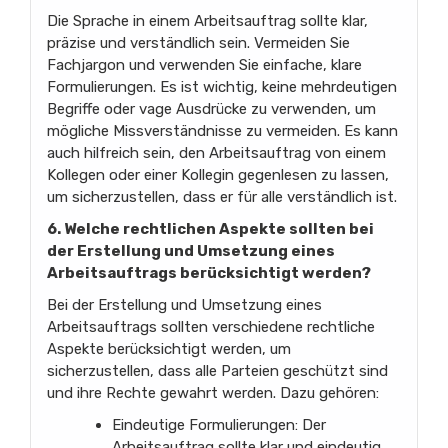
Die Sprache in einem Arbeitsauftrag sollte klar,
präzise und verständlich sein. Vermeiden Sie
Fachjargon und verwenden Sie einfache, klare
Formulierungen. Es ist wichtig, keine mehrdeutigen
Begriffe oder vage Ausdrücke zu verwenden, um
mögliche Missverständnisse zu vermeiden. Es kann
auch hilfreich sein, den Arbeitsauftrag von einem
Kollegen oder einer Kollegin gegenlesen zu lassen,
um sicherzustellen, dass er für alle verständlich ist.
6. Welche rechtlichen Aspekte sollten bei
der Erstellung und Umsetzung eines
Arbeitsauftrags berücksichtigt werden?
Bei der Erstellung und Umsetzung eines
Arbeitsauftrags sollten verschiedene rechtliche
Aspekte berücksichtigt werden, um
sicherzustellen, dass alle Parteien geschützt sind
und ihre Rechte gewahrt werden. Dazu gehören:
Eindeutige Formulierungen: Der
Arbeitsauftrag sollte klar und eindeutig