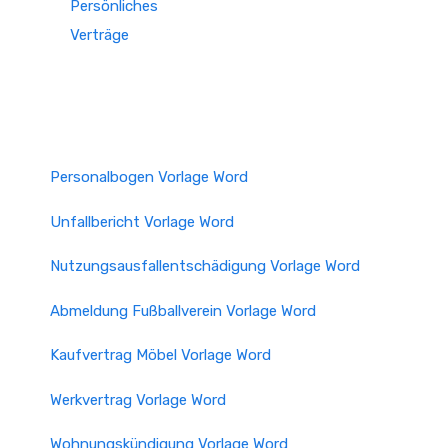
Persönliches
Verträge
Personalbogen Vorlage Word
Unfallbericht Vorlage Word
Nutzungsausfallentschädigung Vorlage Word
Abmeldung Fußballverein Vorlage Word
Kaufvertrag Möbel Vorlage Word
Werkvertrag Vorlage Word
Wohnungskündigung Vorlage Word