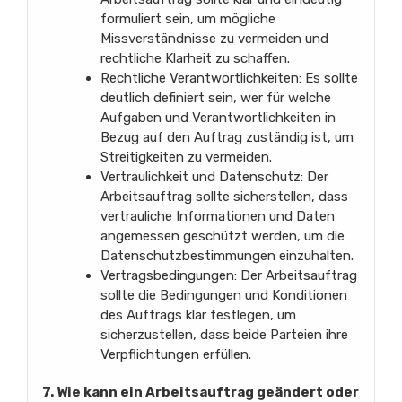
formuliert sein, um mögliche
Missverständnisse zu vermeiden und
rechtliche Klarheit zu schaffen.
Rechtliche Verantwortlichkeiten: Es sollte
deutlich definiert sein, wer für welche
Aufgaben und Verantwortlichkeiten in
Bezug auf den Auftrag zuständig ist, um
Streitigkeiten zu vermeiden.
Vertraulichkeit und Datenschutz: Der
Arbeitsauftrag sollte sicherstellen, dass
vertrauliche Informationen und Daten
angemessen geschützt werden, um die
Datenschutzbestimmungen einzuhalten.
Vertragsbedingungen: Der Arbeitsauftrag
sollte die Bedingungen und Konditionen
des Auftrags klar festlegen, um
sicherzustellen, dass beide Parteien ihre
Verpflichtungen erfüllen.
7. Wie kann ein Arbeitsauftrag geändert oder