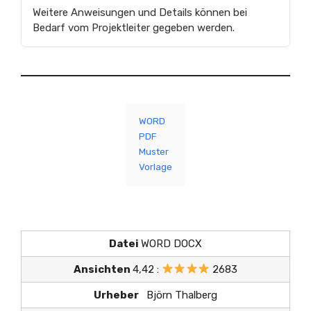
Weitere Anweisungen und Details können bei
Bedarf vom Projektleiter gegeben werden.
WORD
PDF
Muster
Vorlage
Datei
WORD DOCX
Ansichten
4,42 :
2683
Urheber
Björn Thalberg