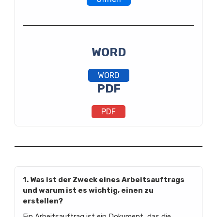
WORD
WORD
PDF
PDF
1. Was ist der Zweck eines Arbeitsauftrags
und warum ist es wichtig, einen zu
erstellen?
Ein Arbeitsauftrag ist ein Dokument, das die