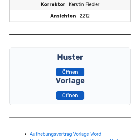
Korrektor
Kerstin Fiedler
Ansichten
2212
Muster
Öffnen
Vorlage
Öffnen
Aufhebungsvertrag Vorlage Word