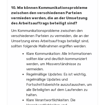
10. Wie können Kommunikationsprobleme
zwischen den verschiedenen Parteien
vermieden werden, die an der Umsetzung
des Arbeitsauftrags beteiligt sind?
Um Kommunikationsprobleme zwischen den
verschiedenen Parteien zu vermeiden, die an der
Umsetzung eines Arbeitsauftrags beteiligt sind,
sollten folgende Maßnahmen ergriffen werden:
Klare Kommunikation: Alle Informationen
sollten klar und deutlich kommuniziert
werden, um Missverständnisse zu
vermeiden.
Regelmäßige Updates: Es ist wichtig,
regelmäßige Updates und
Fortschrittsberichte auszutauschen, um
alle Beteiligten auf dem Laufenden zu
halten.
Klare Verantwortlichkeiten: Die