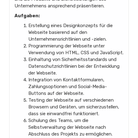
Unternehmens ansprechend präsentieren.
Aufgaben:
Erstellung eines Designkonzepts für die
Webseite basierend auf den
Unternehmensrichtlinien und -zielen.
Programmierung der Webseite unter
Verwendung von HTML, CSS und JavaScript.
Einhaltung von Sicherheitsstandards und
Datenschutzrichtlinien bei der Entwicklung
der Webseite.
Integration von Kontaktformularen,
Zahlungsoptionen und Social-Media-
Buttons auf der Webseite.
Testing der Webseite auf verschiedenen
Browsern und Geräten, um sicherzustellen,
dass sie einwandfrei funktioniert.
Schulung des Teams, um die
Selbstverwaltung der Webseite nach
Abschluss des Projekts zu ermöglichen.