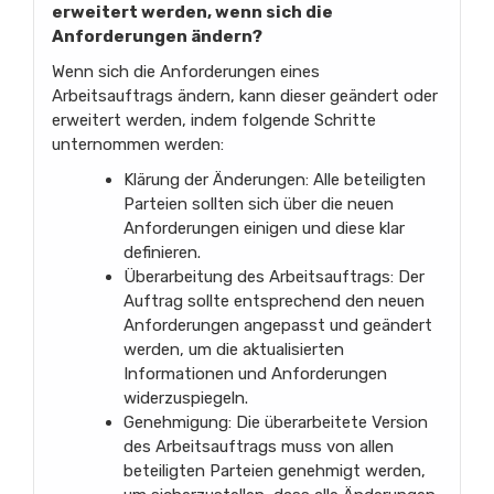
erweitert werden, wenn sich die
Anforderungen ändern?
Wenn sich die Anforderungen eines
Arbeitsauftrags ändern, kann dieser geändert oder
erweitert werden, indem folgende Schritte
unternommen werden:
Klärung der Änderungen: Alle beteiligten
Parteien sollten sich über die neuen
Anforderungen einigen und diese klar
definieren.
Überarbeitung des Arbeitsauftrags: Der
Auftrag sollte entsprechend den neuen
Anforderungen angepasst und geändert
werden, um die aktualisierten
Informationen und Anforderungen
widerzuspiegeln.
Genehmigung: Die überarbeitete Version
des Arbeitsauftrags muss von allen
beteiligten Parteien genehmigt werden,