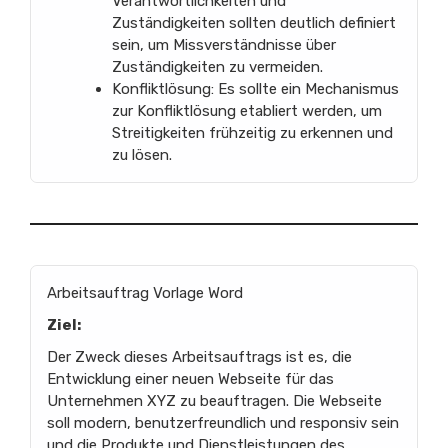
Verantwortlichkeiten und
Zuständigkeiten sollten deutlich definiert
sein, um Missverständnisse über
Zuständigkeiten zu vermeiden.
Konfliktlösung: Es sollte ein Mechanismus
zur Konfliktlösung etabliert werden, um
Streitigkeiten frühzeitig zu erkennen und
zu lösen.
Arbeitsauftrag Vorlage Word
Ziel:
Der Zweck dieses Arbeitsauftrags ist es, die
Entwicklung einer neuen Webseite für das
Unternehmen XYZ zu beauftragen. Die Webseite
soll modern, benutzerfreundlich und responsiv sein
und die Produkte und Dienstleistungen des