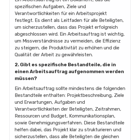
spezifischen Aufgaben, Ziele und
Verantwortlichkeiten für ein Arbeitsprojekt
festlegt. Es dient als Leitfaden für alle Beteiligten,
um sicherzustellen, dass das Projekt erfolgreich
abgeschlossen wird. Ein Arbeitsauftrag ist wichtig,
um Missverständnisse zu vermeiden, die Effizienz
zu steigern, die Produktivität zu erhöhen und die
Qualität der Arbeit zu gewährleisten.
2. Gibt es spezifische Bestandteile, die in
einen Arbeitsauftrag aufgenommen werden
müssen?
Ein Arbeitsauftrag sollte mindestens die folgenden
Bestandteile enthalten: Projektbeschreibung, Ziele
und Erwartungen, Aufgaben und
Verantwortlichkeiten der Beteiligten, Zeitrahmen,
Ressourcen und Budget, Kommunikationsplan,
sowie Genehmigungsverfahren. Diese Bestandteile
helfen dabei, das Projekt klar zu strukturieren und
sicherzustellen, dass alle Beteiligten die gleichen