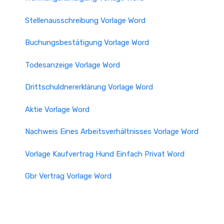
Stellenausschreibung Vorlage Word
Buchungsbestätigung Vorlage Word
Todesanzeige Vorlage Word
Drittschuldnererklärung Vorlage Word
Aktie Vorlage Word
Nachweis Eines Arbeitsverhältnisses Vorlage Word
Vorlage Kaufvertrag Hund Einfach Privat Word
Gbr Vertrag Vorlage Word