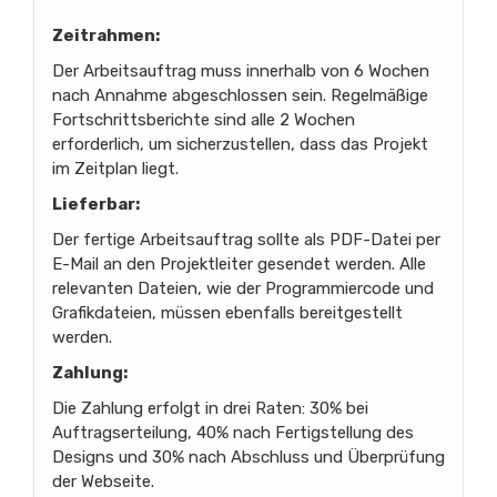
Zeitrahmen:
Der Arbeitsauftrag muss innerhalb von 6 Wochen
nach Annahme abgeschlossen sein. Regelmäßige
Fortschrittsberichte sind alle 2 Wochen
erforderlich, um sicherzustellen, dass das Projekt
im Zeitplan liegt.
Lieferbar:
Der fertige Arbeitsauftrag sollte als PDF-Datei per
E-Mail an den Projektleiter gesendet werden. Alle
relevanten Dateien, wie der Programmiercode und
Grafikdateien, müssen ebenfalls bereitgestellt
werden.
Zahlung:
Die Zahlung erfolgt in drei Raten: 30% bei
Auftragserteilung, 40% nach Fertigstellung des
Designs und 30% nach Abschluss und Überprüfung
der Webseite.