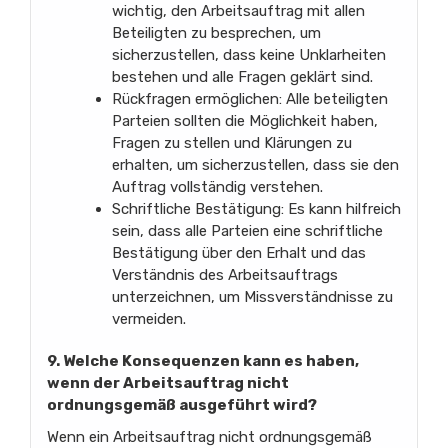
wichtig, den Arbeitsauftrag mit allen
Beteiligten zu besprechen, um
sicherzustellen, dass keine Unklarheiten
bestehen und alle Fragen geklärt sind.
Rückfragen ermöglichen: Alle beteiligten
Parteien sollten die Möglichkeit haben,
Fragen zu stellen und Klärungen zu
erhalten, um sicherzustellen, dass sie den
Auftrag vollständig verstehen.
Schriftliche Bestätigung: Es kann hilfreich
sein, dass alle Parteien eine schriftliche
Bestätigung über den Erhalt und das
Verständnis des Arbeitsauftrags
unterzeichnen, um Missverständnisse zu
vermeiden.
9. Welche Konsequenzen kann es haben,
wenn der Arbeitsauftrag nicht
ordnungsgemäß ausgeführt wird?
Wenn ein Arbeitsauftrag nicht ordnungsgemäß