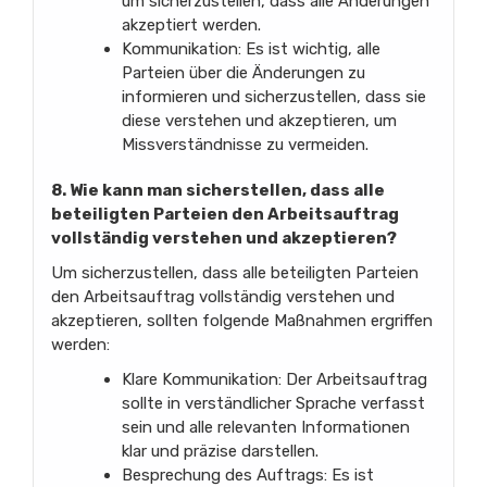
um sicherzustellen, dass alle Änderungen
akzeptiert werden.
Kommunikation: Es ist wichtig, alle
Parteien über die Änderungen zu
informieren und sicherzustellen, dass sie
diese verstehen und akzeptieren, um
Missverständnisse zu vermeiden.
8. Wie kann man sicherstellen, dass alle
beteiligten Parteien den Arbeitsauftrag
vollständig verstehen und akzeptieren?
Um sicherzustellen, dass alle beteiligten Parteien
den Arbeitsauftrag vollständig verstehen und
akzeptieren, sollten folgende Maßnahmen ergriffen
werden:
Klare Kommunikation: Der Arbeitsauftrag
sollte in verständlicher Sprache verfasst
sein und alle relevanten Informationen
klar und präzise darstellen.
Besprechung des Auftrags: Es ist