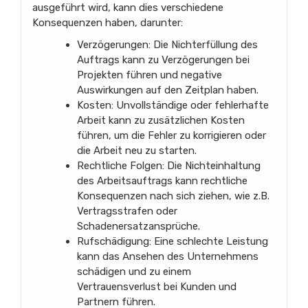
ausgeführt wird, kann dies verschiedene
Konsequenzen haben, darunter:
Verzögerungen: Die Nichterfüllung des
Auftrags kann zu Verzögerungen bei
Projekten führen und negative
Auswirkungen auf den Zeitplan haben.
Kosten: Unvollständige oder fehlerhafte
Arbeit kann zu zusätzlichen Kosten
führen, um die Fehler zu korrigieren oder
die Arbeit neu zu starten.
Rechtliche Folgen: Die Nichteinhaltung
des Arbeitsauftrags kann rechtliche
Konsequenzen nach sich ziehen, wie z.B.
Vertragsstrafen oder
Schadenersatzansprüche.
Rufschädigung: Eine schlechte Leistung
kann das Ansehen des Unternehmens
schädigen und zu einem
Vertrauensverlust bei Kunden und
Partnern führen.