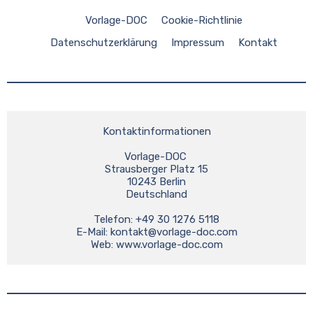
Vorlage-DOC
Cookie-Richtlinie
Datenschutzerklärung
Impressum
Kontakt
Kontaktinformationen
Vorlage-DOC 
Strausberger Platz 15
10243 Berlin
Deutschland
Telefon: +49 30 1276 5118
E-Mail: 
kontakt@vorlage-doc.com
Web: www.vorlage-doc.com