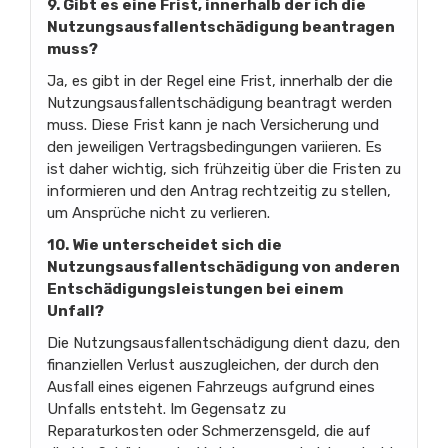
9. Gibt es eine Frist, innerhalb der ich die
Nutzungsausfallentschädigung beantragen
muss?
Ja, es gibt in der Regel eine Frist, innerhalb der die
Nutzungsausfallentschädigung beantragt werden
muss. Diese Frist kann je nach Versicherung und
den jeweiligen Vertragsbedingungen variieren. Es
ist daher wichtig, sich frühzeitig über die Fristen zu
informieren und den Antrag rechtzeitig zu stellen,
um Ansprüche nicht zu verlieren.
10. Wie unterscheidet sich die
Nutzungsausfallentschädigung von anderen
Entschädigungsleistungen bei einem
Unfall?
Die Nutzungsausfallentschädigung dient dazu, den
finanziellen Verlust auszugleichen, der durch den
Ausfall eines eigenen Fahrzeugs aufgrund eines
Unfalls entsteht. Im Gegensatz zu
Reparaturkosten oder Schmerzensgeld, die auf