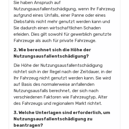
Sie haben Anspruch auf
Nutzungsausfallentschädigung, wenn Ihr Fahrzeug
aufgrund eines Unfalls, einer Panne oder eines
Diebstahls nicht mehr genutzt werden kann und
Sie dadurch einen wirtschaftlichen Schaden
erleiden. Dies gilt sowohl für gewerblich genutzte
Fahrzeuge als auch für private Fahrzeuge.
2. Wie berechnet sich die Höhe der
Nutzungsausfallentschädigung?
Die Höhe der Nutzungsausfallentschädigung
richtet sich in der Regel nach der Zeitdauer, in der
Ihr Fahrzeug nicht genutzt werden kann. Sie wird
auf Basis des normalerweise anfallenden
Nutzungsausfalls berechnet, der sich nach
verschiedenen Faktoren wie Fahrzeugtyp, Alter
des Fahrzeugs und regionalem Markt richtet.
3. Welche Unterlagen sind erforderlich, um
Nutzungsausfallentschädigung zu
beantragen?