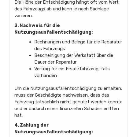
Die Höhe der Entschädigung hängt oft vom Wert
des Fahrzeugs ab und kann je nach Sachlage
variieren.
3. Nachweis für die
Nutzungsausfallentschädigung:
Rechnungen und Belege für die Reparatur
des Fahrzeugs
Bescheinigung der Werkstatt über die
Dauer der Reparatur
Vertrag für ein Ersatzfahrzeug, falls
vorhanden
Um die Nutzungsausfallentschädigung zu erhalten,
muss der Geschädigte nachweisen, dass das
Fahrzeug tatsächlich nicht genutzt werden konnte
und er dadurch einen finanziellen Schaden erlitten
hat.
4. Zahlung der
Nutzungsausfallentschädigung: