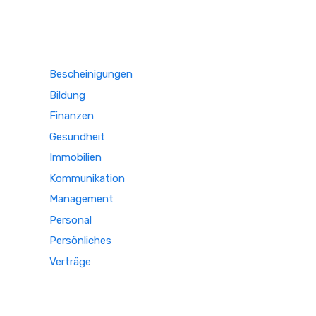
Bescheinigungen
Bildung
Finanzen
Gesundheit
Immobilien
Kommunikation
Management
Personal
Persönliches
Verträge