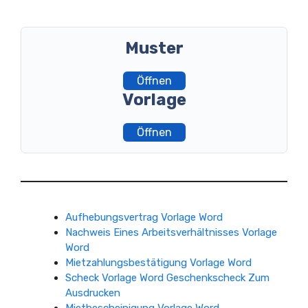
Muster
Öffnen
Vorlage
Öffnen
Aufhebungsvertrag Vorlage Word
Nachweis Eines Arbeitsverhältnisses Vorlage
Word
Mietzahlungsbestätigung Vorlage Word
Scheck Vorlage Word Geschenkscheck Zum
Ausdrucken