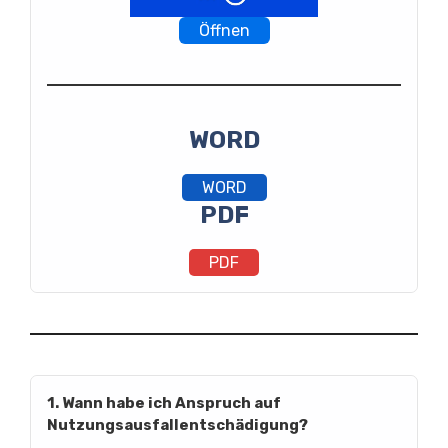
Öffnen
WORD
WORD
PDF
PDF
1. Wann habe ich Anspruch auf
Nutzungsausfallentschädigung?