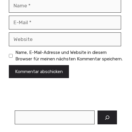
Name
E-
Mail
Website
Name, E-Mail-Adresse und Website in diesem
Browser für meinen nächsten Kommentar speichern.
Suchen