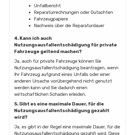
Unfallbericht
Reparaturrechnungen oder Gutachten
Fahrzeugpapiere
Nachweis über die Reparaturdauer
4. Kann ich auch
Nutzungsausfallentschädigung für private
Fahrzeuge geltend machen?
Ja, auch für private Fahrzeuge können Sie
Nutzungsausfallentschädigung beantragen, wenn
Ihr Fahrzeug aufgrund eines Unfalls oder einer
anderen Ursache vorübergehend nicht genutzt
werden kann und Sie dadurch einen
wirtschaftlichen Schaden erleiden.
5. Gibt es eine maximale Dauer, für die
Nutzungsausfallentschädigung gezahlt
wird?
Ja, es gibt in der Regel eine maximale Dauer, für die
Nutzungsausfallentschädigung gezahlt wird. Diese