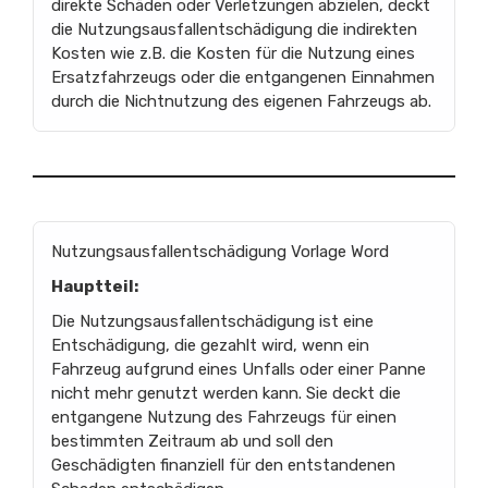
direkte Schäden oder Verletzungen abzielen, deckt
die Nutzungsausfallentschädigung die indirekten
Kosten wie z.B. die Kosten für die Nutzung eines
Ersatzfahrzeugs oder die entgangenen Einnahmen
durch die Nichtnutzung des eigenen Fahrzeugs ab.
Nutzungsausfallentschädigung Vorlage Word
Hauptteil:
Die Nutzungsausfallentschädigung ist eine
Entschädigung, die gezahlt wird, wenn ein
Fahrzeug aufgrund eines Unfalls oder einer Panne
nicht mehr genutzt werden kann. Sie deckt die
entgangene Nutzung des Fahrzeugs für einen
bestimmten Zeitraum ab und soll den
Geschädigten finanziell für den entstandenen