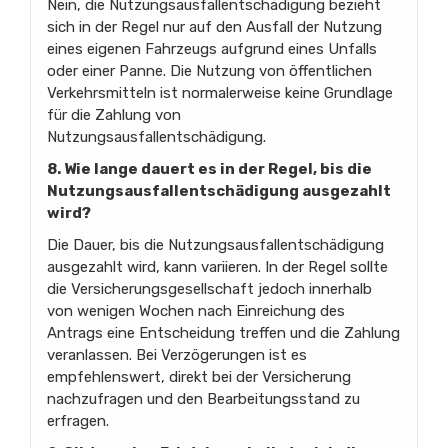
Nein, die Nutzungsausfallentschädigung bezieht
sich in der Regel nur auf den Ausfall der Nutzung
eines eigenen Fahrzeugs aufgrund eines Unfalls
oder einer Panne. Die Nutzung von öffentlichen
Verkehrsmitteln ist normalerweise keine Grundlage
für die Zahlung von
Nutzungsausfallentschädigung.
8. Wie lange dauert es in der Regel, bis die
Nutzungsausfallentschädigung ausgezahlt
wird?
Die Dauer, bis die Nutzungsausfallentschädigung
ausgezahlt wird, kann variieren. In der Regel sollte
die Versicherungsgesellschaft jedoch innerhalb
von wenigen Wochen nach Einreichung des
Antrags eine Entscheidung treffen und die Zahlung
veranlassen. Bei Verzögerungen ist es
empfehlenswert, direkt bei der Versicherung
nachzufragen und den Bearbeitungsstand zu
erfragen.