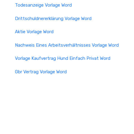
Todesanzeige Vorlage Word
Drittschuldnererklärung Vorlage Word
Aktie Vorlage Word
Nachweis Eines Arbeitsverhältnisses Vorlage Word
Vorlage Kaufvertrag Hund Einfach Privat Word
Gbr Vertrag Vorlage Word