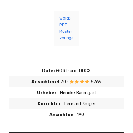
WORD
PDF
Muster
Vorlage
Datei
WORD und DOCX
Ansichten
4,70 :
5769
Urheber
Henrike Baumgart
Korrektor
Lennard Krüger
Ansichten
190