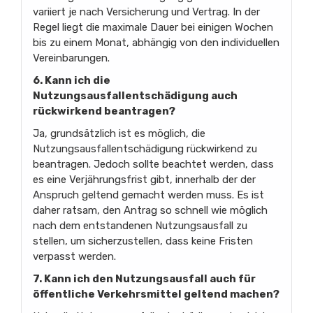
variiert je nach Versicherung und Vertrag. In der
Regel liegt die maximale Dauer bei einigen Wochen
bis zu einem Monat, abhängig von den individuellen
Vereinbarungen.
6. Kann ich die
Nutzungsausfallentschädigung auch
rückwirkend beantragen?
Ja, grundsätzlich ist es möglich, die
Nutzungsausfallentschädigung rückwirkend zu
beantragen. Jedoch sollte beachtet werden, dass
es eine Verjährungsfrist gibt, innerhalb der der
Anspruch geltend gemacht werden muss. Es ist
daher ratsam, den Antrag so schnell wie möglich
nach dem entstandenen Nutzungsausfall zu
stellen, um sicherzustellen, dass keine Fristen
verpasst werden.
7. Kann ich den Nutzungsausfall auch für
öffentliche Verkehrsmittel geltend machen?