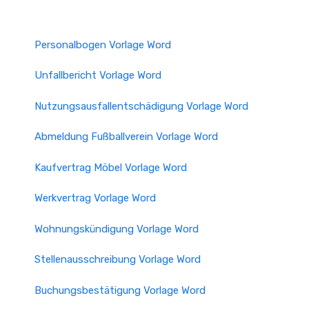
Personalbogen Vorlage Word
Unfallbericht Vorlage Word
Nutzungsausfallentschädigung Vorlage Word
Abmeldung Fußballverein Vorlage Word
Kaufvertrag Möbel Vorlage Word
Werkvertrag Vorlage Word
Wohnungskündigung Vorlage Word
Stellenausschreibung Vorlage Word
Buchungsbestätigung Vorlage Word