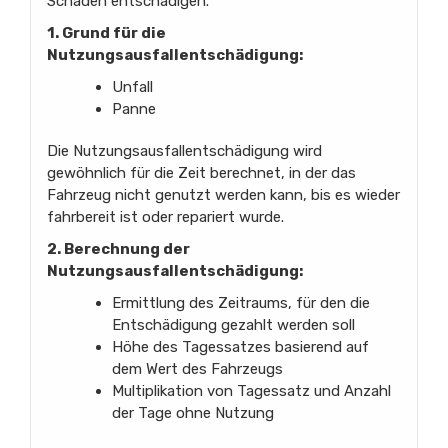
Schaden entschädigen.
1. Grund für die
Nutzungsausfallentschädigung:
Unfall
Panne
Die Nutzungsausfallentschädigung wird
gewöhnlich für die Zeit berechnet, in der das
Fahrzeug nicht genutzt werden kann, bis es wieder
fahrbereit ist oder repariert wurde.
2. Berechnung der
Nutzungsausfallentschädigung:
Ermittlung des Zeitraums, für den die
Entschädigung gezahlt werden soll
Höhe des Tagessatzes basierend auf
dem Wert des Fahrzeugs
Multiplikation von Tagessatz und Anzahl
der Tage ohne Nutzung