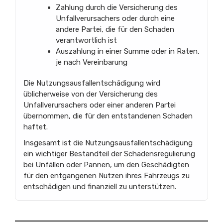
Zahlung durch die Versicherung des
Unfallverursachers oder durch eine
andere Partei, die für den Schaden
verantwortlich ist
Auszahlung in einer Summe oder in Raten,
je nach Vereinbarung
Die Nutzungsausfallentschädigung wird
üblicherweise von der Versicherung des
Unfallverursachers oder einer anderen Partei
übernommen, die für den entstandenen Schaden
haftet.
Insgesamt ist die Nutzungsausfallentschädigung
ein wichtiger Bestandteil der Schadensregulierung
bei Unfällen oder Pannen, um den Geschädigten
für den entgangenen Nutzen ihres Fahrzeugs zu
entschädigen und finanziell zu unterstützen.